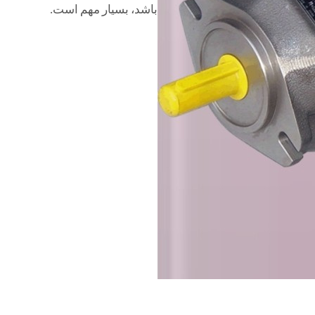
باشد، بسیار مهم است.