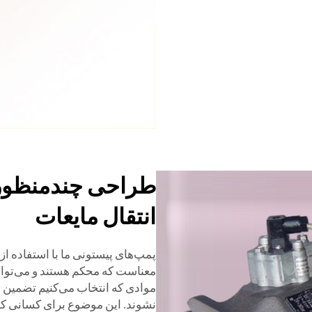
طراحی چندمنظوره
انتقال مایعات
پمپ‌های پیستونی ما با استفاده از ت
معناست که محکم هستند و می‌توانند
موادی که انتخاب می‌کنیم تضمین می
نشوند. این موضوع برای کسانی که 