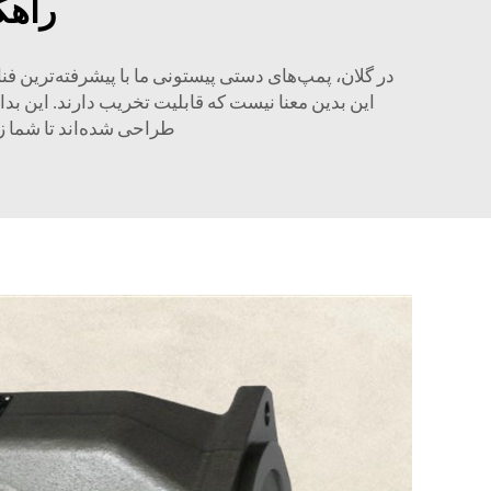
راهک
در گلان، پمپ‌های دستی پیستونی ما با پیشرفته‌ترین ف
این بدین معنا نیست که قابلیت تخریب دارند. این بدان
طراحی شده‌اند تا شما زم