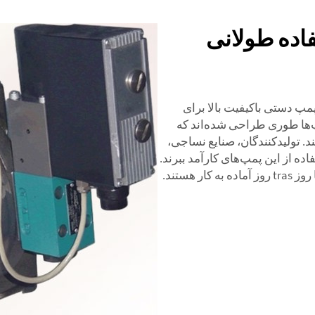
فاده طولانی
مپ دستی باکیفیت بالا برای
پ‌ها طوری طراحی شده‌اند که
 تولیدکنندگان، صنایع نساجی،
اده از این پمپ‌های کارآمد ببرند.
 هستند.