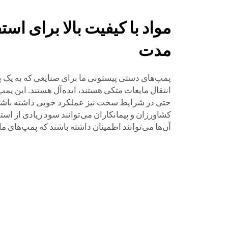
مواد با کیفیت بالا برای است
مدت
پمپ‌های دستی پیستونی ما برای صنایعی که به یک پ
انتقال مایعات متکی هستند، ایده‌آل هستند. این پم
حتی در شرایط سخت نیز عملکرد خوبی داشته باشند.
کشاورزان و پیمانکاران می‌توانند سود زیادی از استف
آن‌ها می‌توانند اطمینان داشته باشند که پمپ‌های ما روز tras روز آماده به کار