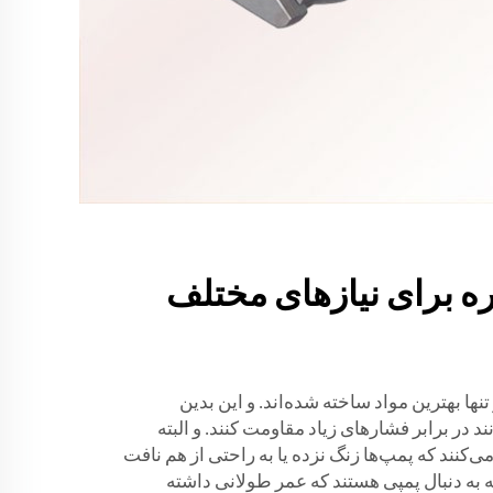
 برای نیازهای مختلف
نها بهترین مواد ساخته شده‌اند. و این بدین
 در برابر فشارهای زیاد مقاومت کنند. و البته
‌کنند که پمپ‌ها زنگ نزده یا به راحتی از هم نافت
به دنبال پمپی هستند که عمر طولانی داشته