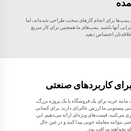
مده
ن پمپ‌ها برای انجام کارهای سخت طراحی شده‌اند، اما
خرابی آنها باشید. پمپ‌های ما همچنین برای کار سریع
علاقه‌تان اختصاص دهید.
برای کاربردهای صنعتی
، مانند خرید برای یک فروشگاه یا یک پروژه بزرگ،
ی پیستونی ما ارزش عالی‌ای دارند. برای کسانی
ی می‌کنند، قیمت‌های ویژه‌ای ارائه می‌دهیم. این
ی بتوانند معامله خوبی پیدا کنند و در عین حال
که نخواهند مراقب بود.