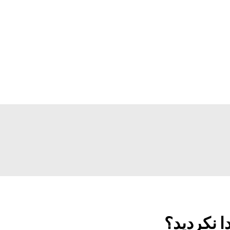
ا نکردید؟