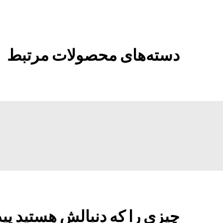
دسته‌های محصولات مرتبط
چیزی را که دنبالش هستید پید