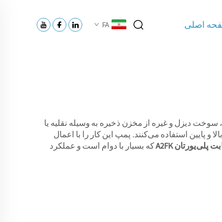
حه اصلی
FA
 سوخت دیزل و غیره از مخزن ذخیره به وسیله نقلیه یا
 پایین استفاده می‌کنند. پمپ این کار را با اعمال
که بسیار با دوام است و عملکرد