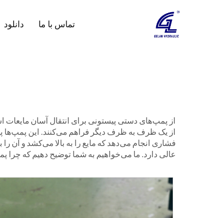
تماس با ما
دانلود
از پمپ‌های دستی پیستونی برای انتقال آسان مایعات است
از یک ظرف به ظرف دیگر فراهم می‌کنند. این پمپ‌ها پمپ
فشاری انجام می‌دهد که مایع را به بالا می‌کشد و آن را 
عالی دارد. ما می‌خواهیم به شما توضیح دهیم که چرا