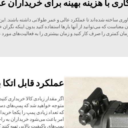
اری با هزینه بهینه برای خریداران ع
ناوری ساخته شده‌اند تا عملکرد عالی و عمر طولانی داشته باشند. ای
 معناست که می‌توانید از آنها بارها استفاده کنید بدون اینکه نگران 
ان کمتری را صرف کار کنید و زمان بیشتری را به فعالیت‌های مورد 
عملکرد قابل اتکا 
اگر مقدار زیادی کالا خریداری کنید
متوجه خواهید شد که پمپ‌های دست
که تعداد زیادی پمپ را یکجا خریدار
امر باعث می‌شود خریداران به راحت
پمپ‌های باکیفیت بالایی تهیه کنند 