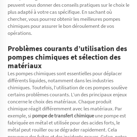
peuvent vous donner des conseils pratiques sur le choix le
plus adapté à votre cas spécifique. En sachant où
chercher, vous pourrez obtenir les meilleures pompes
chimiques pour assurer le bon déroulement de vos
opérations.
Problèmes courants d’utilisation des
pompes chimiques et sélection des
matériaux
Les pompes chimiques sont essentielles pour déplacer
différents liquides, notamment dans les industries
chimiques. Toutefois, l’utilisation de ces pompes soulève
certains problèmes courants. L’un des principaux enjeux
concerne le choix des matériaux. Chaque produit
chimique réagit différemment avec les matériaux. Par
exemple, si
pompe de transfert chimique
une pompe est
fabriquée en métal et utilisée pour des acides forts, le
métal peut rouiller ou se dégrader rapidement. Cela
provoque des fuites et des incidents graves. Gelan, notre