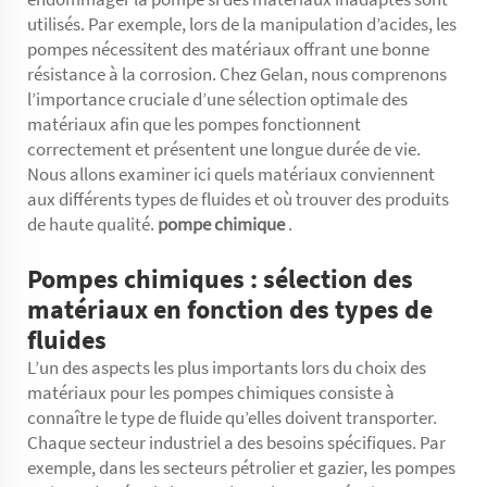
utilisés. Par exemple, lors de la manipulation d’acides, les
pompes nécessitent des matériaux offrant une bonne
résistance à la corrosion. Chez Gelan, nous comprenons
l’importance cruciale d’une sélection optimale des
matériaux afin que les pompes fonctionnent
correctement et présentent une longue durée de vie.
Nous allons examiner ici quels matériaux conviennent
aux différents types de fluides et où trouver des produits
de haute qualité.
pompe chimique
.
Pompes chimiques : sélection des
matériaux en fonction des types de
fluides
L’un des aspects les plus importants lors du choix des
matériaux pour les pompes chimiques consiste à
connaître le type de fluide qu’elles doivent transporter.
Chaque secteur industriel a des besoins spécifiques. Par
exemple, dans les secteurs pétrolier et gazier, les pompes