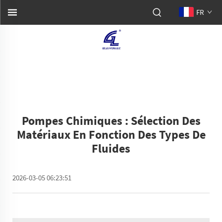
FR
Pompes Chimiques : Sélection Des
Matériaux En Fonction Des Types De
Fluides
2026-03-05 06:23:51