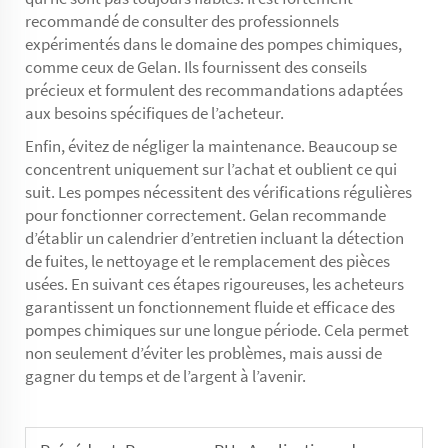
recommandé de consulter des professionnels
expérimentés dans le domaine des pompes chimiques,
comme ceux de Gelan. Ils fournissent des conseils
précieux et formulent des recommandations adaptées
aux besoins spécifiques de l’acheteur.
Enfin, évitez de négliger la maintenance. Beaucoup se
concentrent uniquement sur l’achat et oublient ce qui
suit. Les pompes nécessitent des vérifications régulières
pour fonctionner correctement. Gelan recommande
d’établir un calendrier d’entretien incluant la détection
de fuites, le nettoyage et le remplacement des pièces
usées. En suivant ces étapes rigoureuses, les acheteurs
garantissent un fonctionnement fluide et efficace des
pompes chimiques sur une longue période. Cela permet
non seulement d’éviter les problèmes, mais aussi de
gagner du temps et de l’argent à l’avenir.