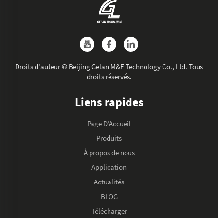
Droits d'auteur © Beijing Gelan M&E Technology Co., Ltd. Tous
droits réservés.
Liens rapides
Page D’Accueil
Produits
À propos de nous
Application
Actualités
BLOG
Télécharger