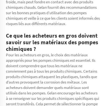
froide, mais peut fondre en contact avec des produits
chimiques chauds. Gelan fournit des recommandations
sur les bonnes pratiques d’utilisation des pompes
chimiques et veille à ce que les clients soient informés des
risques liés aux différents matériaux.
Ce que les acheteurs en gros doivent
savoir sur les matériaux des pompes
chimiques ?
Pour les acheteurs en gros, le choix des matériaux
appropriés pour les pompes chimiques est essentiel. Ils
doivent comprendre que tous les matériaux ne
conviennent pas à tous les produits chimiques. Certains
produits chimiques attaquent les plastiques, tandis que
d’autres provoquent la corrosion des métaux. Les
acheteurs doivent demander quels matériaux sont
utilisés dans les pompes. Gelan encourage les acheteurs
à se renseigner sur les produits chimiques spécifiques qui
seront transférés. Cela permet de sélectionner la pompe