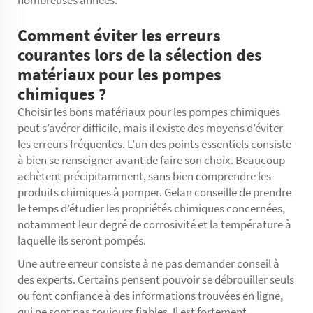
Comment éviter les erreurs
courantes lors de la sélection des
matériaux pour les pompes
chimiques ?
Choisir les bons matériaux pour les pompes chimiques
peut s’avérer difficile, mais il existe des moyens d’éviter
les erreurs fréquentes. L’un des points essentiels consiste
à bien se renseigner avant de faire son choix. Beaucoup
achètent précipitamment, sans bien comprendre les
produits chimiques à pomper. Gelan conseille de prendre
le temps d’étudier les propriétés chimiques concernées,
notamment leur degré de corrosivité et la température à
laquelle ils seront pompés.
Une autre erreur consiste à ne pas demander conseil à
des experts. Certains pensent pouvoir se débrouiller seuls
ou font confiance à des informations trouvées en ligne,
qui ne sont pas toujours fiables. Il est fortement