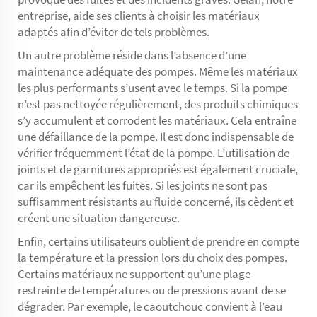
entreprise, aide ses clients à choisir les matériaux
adaptés afin d’éviter de tels problèmes.
Un autre problème réside dans l’absence d’une
maintenance adéquate des pompes. Même les matériaux
les plus performants s’usent avec le temps. Si la pompe
n’est pas nettoyée régulièrement, des produits chimiques
s’y accumulent et corrodent les matériaux. Cela entraîne
une défaillance de la pompe. Il est donc indispensable de
vérifier fréquemment l’état de la pompe. L’utilisation de
joints et de garnitures appropriés est également cruciale,
car ils empêchent les fuites. Si les joints ne sont pas
suffisamment résistants au fluide concerné, ils cèdent et
créent une situation dangereuse.
Enfin, certains utilisateurs oublient de prendre en compte
la température et la pression lors du choix des pompes.
Certains matériaux ne supportent qu’une plage
restreinte de températures ou de pressions avant de se
dégrader. Par exemple, le caoutchouc convient à l’eau