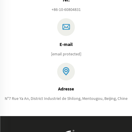
+86-10-60804831
E-mail
[email protected]
Adresse
N°7 Rue Ya An, District Industriel de Shilong, Mentougou, Beijing, Chine