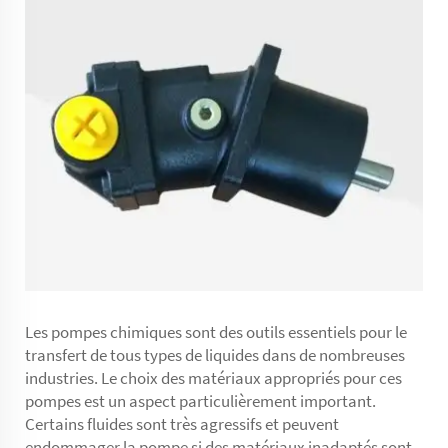
Les pompes chimiques sont des outils essentiels pour le
transfert de tous types de liquides dans de nombreuses
industries. Le choix des matériaux appropriés pour ces
pompes est un aspect particulièrement important.
Certains fluides sont très agressifs et peuvent
endommager la pompe si des matériaux inadaptés sont