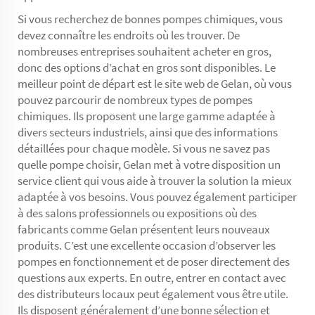
Si vous recherchez de bonnes pompes chimiques, vous
devez connaître les endroits où les trouver. De
nombreuses entreprises souhaitent acheter en gros,
donc des options d’achat en gros sont disponibles. Le
meilleur point de départ est le site web de Gelan, où vous
pouvez parcourir de nombreux types de pompes
chimiques. Ils proposent une large gamme adaptée à
divers secteurs industriels, ainsi que des informations
détaillées pour chaque modèle. Si vous ne savez pas
quelle pompe choisir, Gelan met à votre disposition un
service client qui vous aide à trouver la solution la mieux
adaptée à vos besoins. Vous pouvez également participer
à des salons professionnels ou expositions où des
fabricants comme Gelan présentent leurs nouveaux
produits. C’est une excellente occasion d’observer les
pompes en fonctionnement et de poser directement des
questions aux experts. En outre, entrer en contact avec
des distributeurs locaux peut également vous être utile.
Ils disposent généralement d’une bonne sélection et