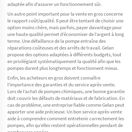
adaptée afin d’assurer un fonctionnement sûr.
Un autre point important pour la vente en gros concerne
le rapport coût/qualité. Il peut être tentant de choisir une
option moins chère, mais parfois, payer davantage pour
une haute qualité permet d’économiser de l’argent à long
terme. Une défaillance de la pompe entraîne des
réparations coûteuses et des arrêts de travail. Gelan
propose des options adaptées à différents budgets, tout
en privilégiant systématiquement la qualité afin que les
pompes durent plus longtemps et fonctionnent mieux.
Enfin, les acheteurs en gros doivent connaître
l’importance des garanties et du service après-vente.
Lors de l’achat de pompes chimiques, une bonne garantie
doit couvrir les défauts de matériaux et de fabrication. En
cas de problème, une entreprise fiable comme Gelan peut
apporter une aide précieuse. Un bon service après-vente
aide à comprendre comment entretenir correctement les
pompes, afin qu’elles restent opérationnelles pendant de
nombreuses années.