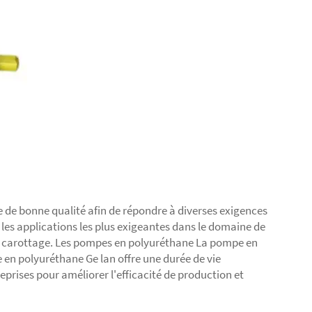
 de bonne qualité afin de répondre à diverses exigences
les applications les plus exigeantes dans le domaine de
 le carottage. Les pompes en polyuréthane La pompe en
en polyuréthane Ge lan offre une durée de vie
reprises pour améliorer l'efficacité de production et