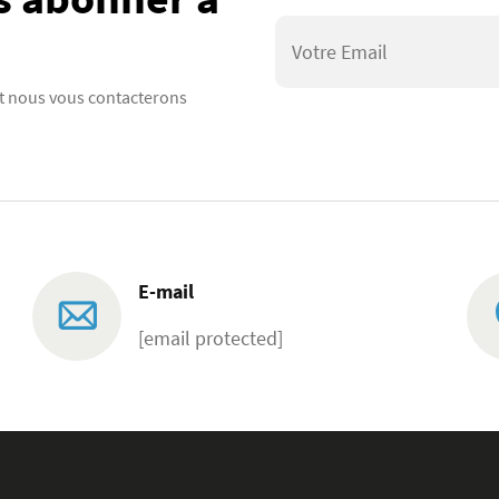
 et nous vous contacterons
E-mail
[email protected]