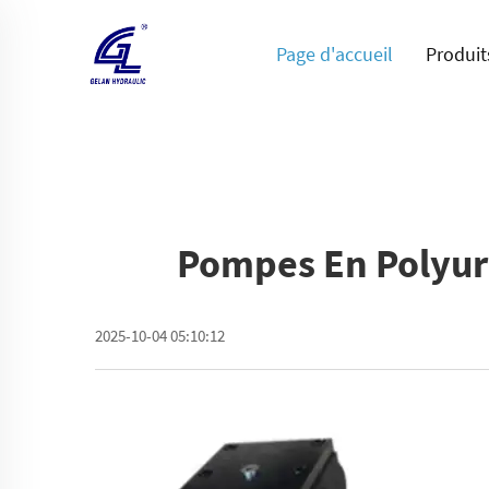
Page d'accueil
Produit
Pompes En Polyuré
2025-10-04 05:10:12