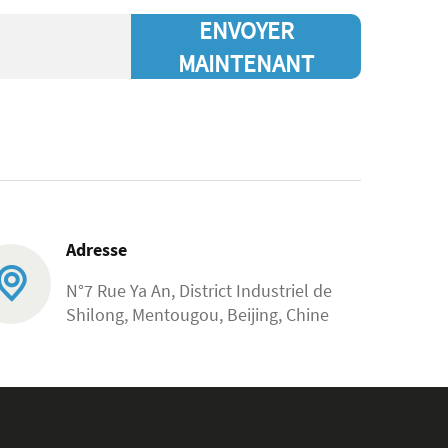
ENVOYER
MAINTENANT
Adresse
N°7 Rue Ya An, District Industriel de
Shilong, Mentougou, Beijing, Chine