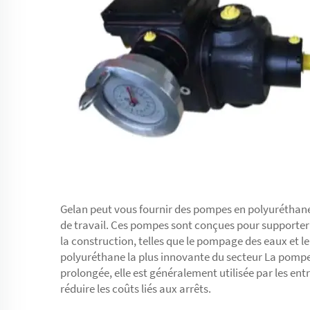
Gelan peut vous fournir des pompes en polyuréthane
de travail. Ces pompes sont conçues pour supporter 
la construction, telles que le pompage des eaux et
polyuréthane la plus innovante du secteur La pompe 
prolongée, elle est généralement utilisée par les ent
réduire les coûts liés aux arrêts.