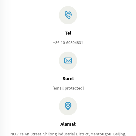
Tel
+86-10-60804831
Surel
[email protected]
Alamat
NO.7 Ya An Street, Shilong industrial District, Mentougou, Beijing,