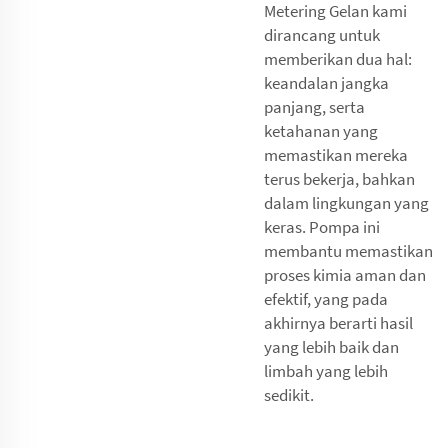
Metering Gelan kami
dirancang untuk
memberikan dua hal:
keandalan jangka
panjang, serta
ketahanan yang
memastikan mereka
terus bekerja, bahkan
dalam lingkungan yang
keras. Pompa ini
membantu memastikan
proses kimia aman dan
efektif, yang pada
akhirnya berarti hasil
yang lebih baik dan
limbah yang lebih
sedikit.