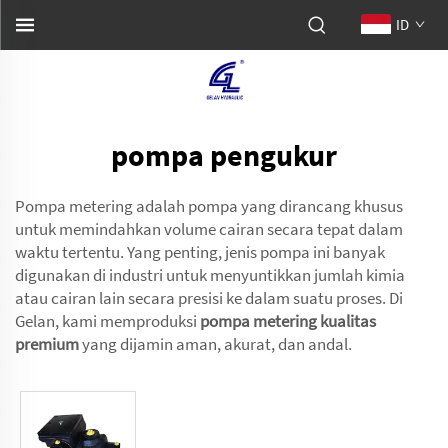
ID
pompa pengukur
Pompa metering adalah pompa yang dirancang khusus
untuk memindahkan volume cairan secara tepat dalam
waktu tertentu. Yang penting, jenis pompa ini banyak
digunakan di industri untuk menyuntikkan jumlah kimia
atau cairan lain secara presisi ke dalam suatu proses. Di
Gelan, kami memproduksi
pompa metering kualitas
premium
yang dijamin aman, akurat, dan andal.