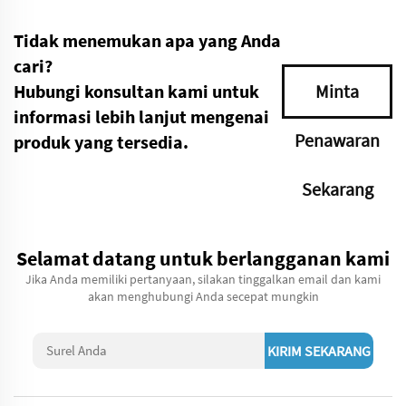
Tidak menemukan apa yang Anda
cari?
Hubungi konsultan kami untuk
Minta
informasi lebih lanjut mengenai
Penawaran
produk yang tersedia.
Sekarang
Selamat datang untuk berlangganan kami
Jika Anda memiliki pertanyaan, silakan tinggalkan email dan kami
akan menghubungi Anda secepat mungkin
KIRIM SEKARANG