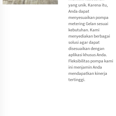
yang unik. Karena itu,
Anda dapat
menyesuaikan pompa
metering Gelan sesuai
kebutuhan. Kami
menyediakan berbagai
solusi agar dapat
disesuaikan dengan
aplikasi khusus Anda.
Fleksibilitas pompa kami
ini menjamin Anda
mendapatkan kinerja
tertinggi.