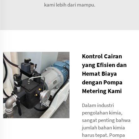
kami lebih dari mampu.
Kontrol Cairan
yang Efisien dan
Hemat Biaya
dengan Pompa
Metering Kami
Dalam industri
pengolahan kimia,
sangat penting bahwa
jumlah bahan kimia
harus tepat. Pompa